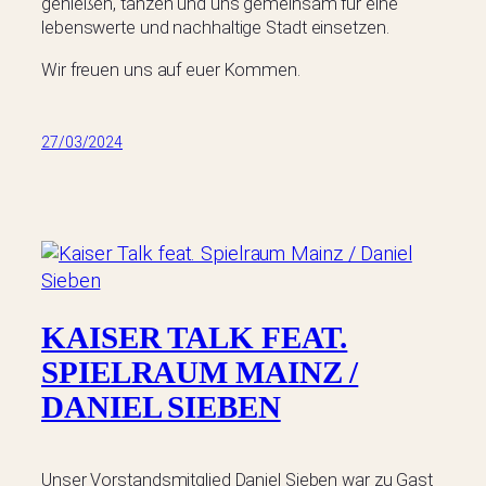
genießen, tanzen und uns gemeinsam für eine
lebenswerte und nachhaltige Stadt einsetzen.
Wir freuen uns auf euer Kommen.
27/03/2024
KAISER TALK FEAT.
SPIELRAUM MAINZ /
DANIEL SIEBEN
Unser Vorstandsmitglied Daniel Sieben war zu Gast