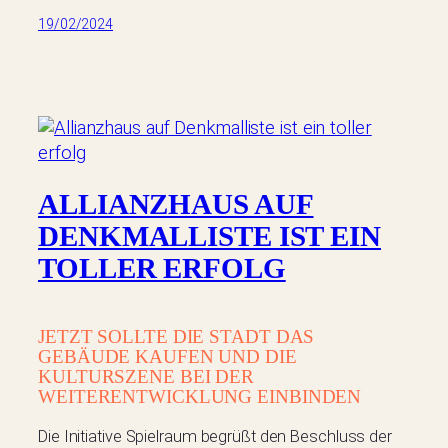
19/02/2024
ALLIANZHAUS AUF
DENKMALLISTE IST EIN
TOLLER ERFOLG
JETZT SOLLTE DIE STADT DAS
GEBÄUDE KAUFEN UND DIE
KULTURSZENE BEI DER
WEITERENTWICKLUNG EINBINDEN
Die Initiative Spielraum begrüßt den Beschluss der