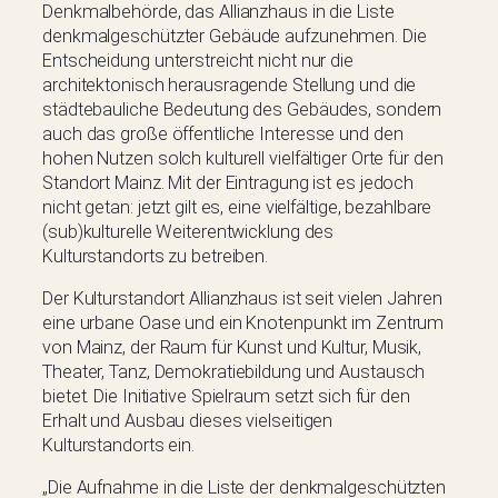
Denkmalbehörde, das Allianzhaus in die Liste
denkmalgeschützter Gebäude aufzunehmen. Die
Entscheidung unterstreicht nicht nur die
architektonisch herausragende Stellung und die
städtebauliche Bedeutung des Gebäudes, sondern
auch das große öffentliche Interesse und den
hohen Nutzen solch kulturell vielfältiger Orte für den
Standort Mainz. Mit der Eintragung ist es jedoch
nicht getan: jetzt gilt es, eine vielfältige, bezahlbare
(sub)kulturelle Weiterentwicklung des
Kulturstandorts zu betreiben.
Der Kulturstandort Allianzhaus ist seit vielen Jahren
eine urbane Oase und ein Knotenpunkt im Zentrum
von Mainz, der Raum für Kunst und Kultur, Musik,
Theater, Tanz, Demokratiebildung und Austausch
bietet. Die Initiative Spielraum setzt sich für den
Erhalt und Ausbau dieses vielseitigen
Kulturstandorts ein.
„Die Aufnahme in die Liste der denkmalgeschützten