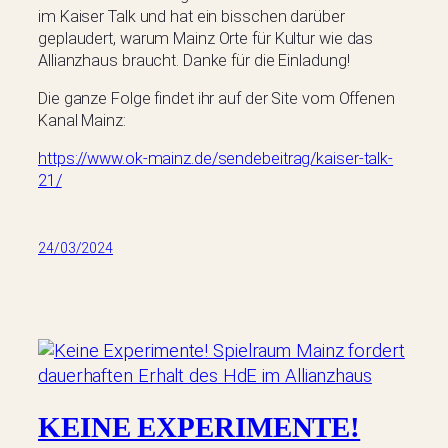
im Kaiser Talk und hat ein bisschen darüber
geplaudert, warum Mainz Orte für Kultur wie das
Allianzhaus braucht. Danke für die Einladung!
Die ganze Folge findet ihr auf der Site vom Offenen
Kanal Mainz:
https://www.ok-mainz.de/sendebeitrag/kaiser-talk-
21/
24/03/2024
KEINE EXPERIMENTE!