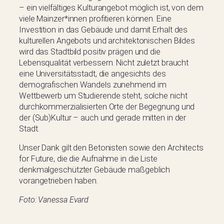
– ein vielfältiges Kulturangebot möglich ist, von dem
viele Mainzer*innen profitieren können. Eine
Investition in das Gebäude und damit Erhalt des
kulturellen Angebots und architektonischen Bildes
wird das Stadtbild positiv prägen und die
Lebensqualität verbessern. Nicht zuletzt braucht
eine Universitätsstadt, die angesichts des
demografischen Wandels zunehmend im
Wettbewerb um Studierende steht, solche nicht
durchkommerzialisierten Orte der Begegnung und
der (Sub)Kultur – auch und gerade mitten in der
Stadt.
Unser Dank gilt den Betonisten sowie den Architects
for Future, die die Aufnahme in die Liste
denkmalgeschützter Gebäude maßgeblich
vorangetrieben haben.
Foto: Vanessa Evard