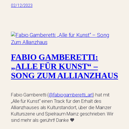
02/12/2023
FABIO GAMBERETTI:
„ALLE FÜR KUNST“ –
SONG ZUM ALLIANZHAUS
Fabio Gamberetti (
@fabiogamberetti_art
) hat mit
„Alle für Kunst“ einen Track für den Erhalt des
Allianzhauses als Kulturstandort, über die Mainzer
Kulturszene und Spielraum Mainz geschrieben. Wir
sind mehr als gerührt! Danke 🧡