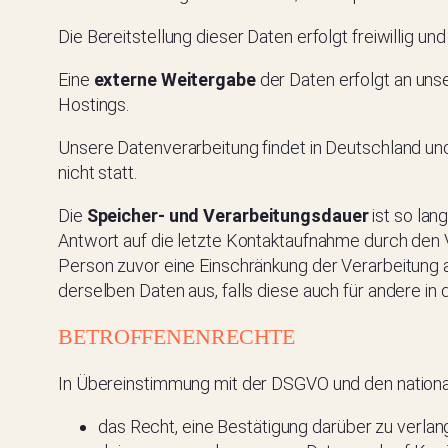
Die Bereitstellung dieser Daten erfolgt freiwillig un
Eine
externe Weitergabe
der Daten erfolgt an uns
Hostings.
Unsere Datenverarbeitung findet in Deutschland und 
nicht statt.
Die
Speicher- und Verarbeitungsdauer
ist so lan
Antwort auf die letzte Kontaktaufnahme durch den Ve
Person zuvor eine Einschränkung der Verarbeitung 
derselben Daten aus, falls diese auch für andere
BETROFFENENRECHTE
In Übereinstimmung mit der DSGVO und den nationa
das Recht, eine Bestätigung darüber zu verlan