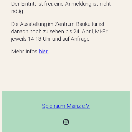
Der Eintritt ist frei, eine Anmeldung ist nicht
nötig.
Die Ausstellung im Zentrum Baukultur ist
danach noch zu sehen bis 24. April, Mi-Fr
jeweils 14-18 Uhr und auf Anfrage.
Mehr Infos
hier.
Spielraum Mainz e.V.
@spielraum.mainz