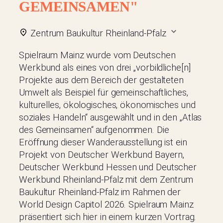
GEMEINSAMEN"
Zentrum Baukultur Rheinland-Pfalz
Spielraum Mainz wurde vom Deutschen
Werkbund als eines von drei „vorbildliche[n]
Projekte aus dem Bereich der gestalteten
Umwelt als Beispiel für gemeinschaftliches,
kulturelles, ökologisches, ökonomisches und
soziales Handeln“ ausgewählt und in den „Atlas
des Gemeinsamen“ aufgenommen. Die
Eröffnung dieser Wanderausstellung ist ein
Projekt von Deutscher Werkbund Bayern,
Deutscher Werkbund Hessen und Deutscher
Werkbund Rheinland-Pfalz mit dem Zentrum
Baukultur Rheinland-Pfalz im Rahmen der
World Design Capitol 2026. Spielraum Mainz
präsentiert sich hier in einem kurzen Vortrag.